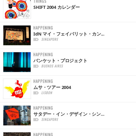
THINGS
SHIFT 2004 カレンダー
HAPPENING
IdN マイ・フェイバリット・カン...
SINGAPORE
HAPPENING
バンケット・プロジェクト
BUENOS AIRES
HAPPENING
ムサ・ツアー 2004
LISBON
HAPPENING
サタデー・イン・デザイン・シン...
SINGAPORE
HAPPENING