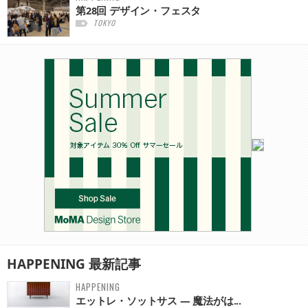
第28回 デザイン・フェスタ
TOKYO
HAPPENING
最新記事
HAPPENING
エットレ・ソットサス — 魔法がは...