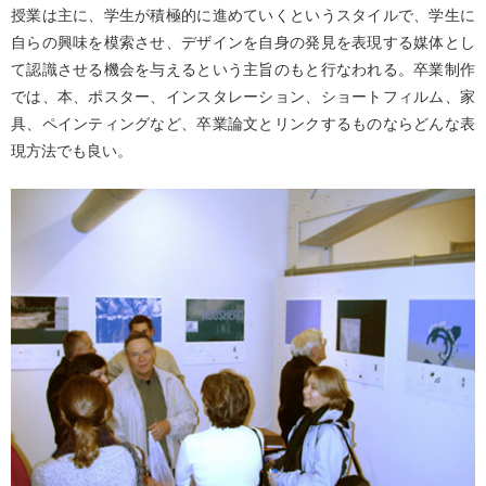
授業は主に、学生が積極的に進めていくというスタイルで、学生に
自らの興味を模索させ、デザインを自身の発見を表現する媒体とし
て認識させる機会を与えるという主旨のもと行なわれる。卒業制作
では、本、ポスター、インスタレーション、ショートフィルム、家
具、ペインティングなど、卒業論文とリンクするものならどんな表
現方法でも良い。