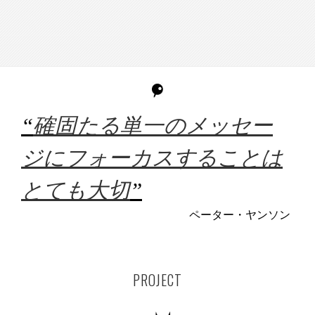
“
確固たる単一のメッセー
ジにフォーカスすることは
とても大切
”
ペーター・ヤンソン
PROJECT