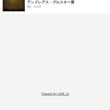
アンドレアス・グルスキー展
OSAKA
Tweets by shift_jp