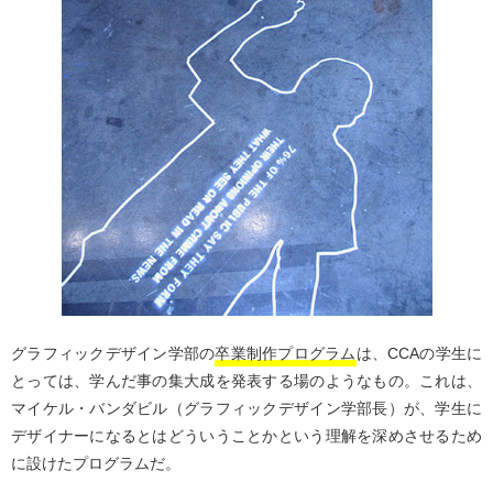
グラフィックデザイン学部の
卒業制作プログラム
は、CCAの学生に
とっては、学んだ事の集大成を発表する場のようなもの。これは、
マイケル・バンダビル（グラフィックデザイン学部長）が、学生に
デザイナーになるとはどういうことかという理解を深めさせるため
に設けたプログラムだ。