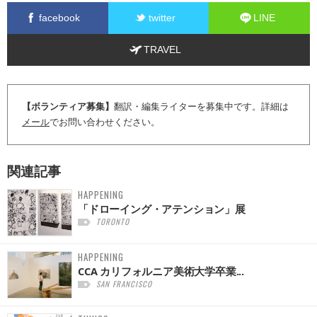
facebook
twitter
LINE
TRAVEL
【ボランティア募集】
翻訳・編集ライターを募集中です。詳細は
メール
でお問い合わせください。
関連記事
HAPPENING
「ドローイング・アテンション」展
TORONTO
HAPPENING
CCA カリフォルニア美術大学卒業...
SAN FRANCISCO