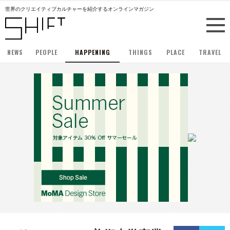
世界のクリエイティブカルチャーを紹介するオンラインマガジン
NEWS
PEOPLE
HAPPENING
THINGS
PLACE
TRAVEL