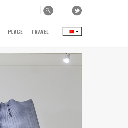
PLACE
TRAVEL