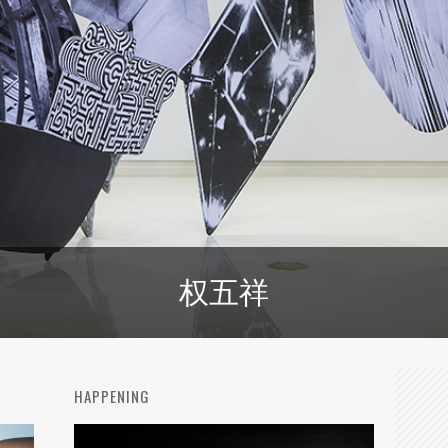
权五祥
HAPPENING