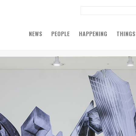
NEWS
PEOPLE
HAPPENING
THINGS