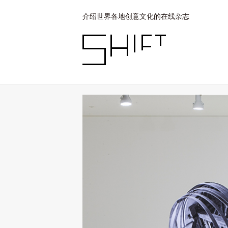
介绍世界各地创意文化的在线杂志