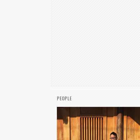
PEOPLE