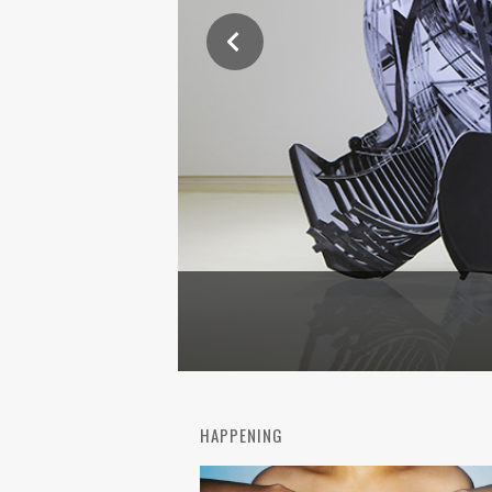
HAPPENING