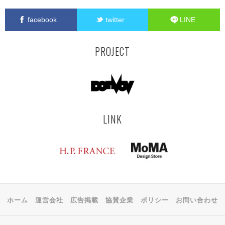
facebook
twitter
LINE
PROJECT
LINK
ホーム
運営会社
広告掲載
協賛企業
ポリシー
お問い合わせ