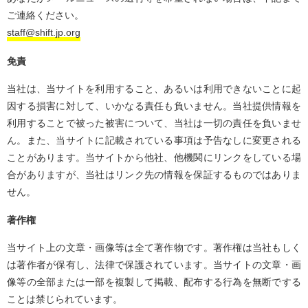
ご連絡ください。
staff@shift.jp.org
免責
当社は、当サイトを利用すること、あるいは利用できないことに起
因する損害に対して、いかなる責任も負いません。当社提供情報を
利用することで被った被害について、当社は一切の責任を負いませ
ん。また、当サイトに記載されている事項は予告なしに変更される
ことがあります。当サイトから他社、他機関にリンクをしている場
合がありますが、当社はリンク先の情報を保証するものではありま
せん。
著作権
当サイト上の文章・画像等は全て著作物です。著作権は当社もしく
は著作者が保有し、法律で保護されています。当サイトの文章・画
像等の全部または一部を複製して掲載、配布する行為を無断でする
ことは禁じられています。