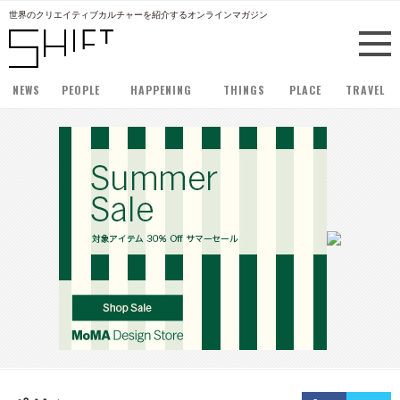
世界のクリエイティブカルチャーを紹介するオンラインマガジン
NEWS
PEOPLE
HAPPENING
THINGS
PLACE
TRAVEL