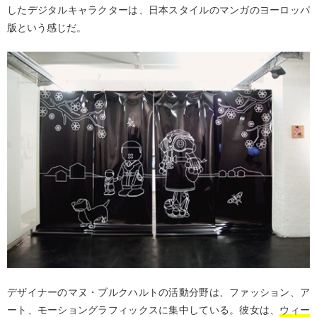
したデジタルキャラクターは、日本スタイルのマンガのヨーロッパ
版という感じだ。
デザイナーのマヌ・ブルクハルトの活動分野は、ファッション、ア
ート、モーショングラフィックスに集中している。彼女は、
ウィー