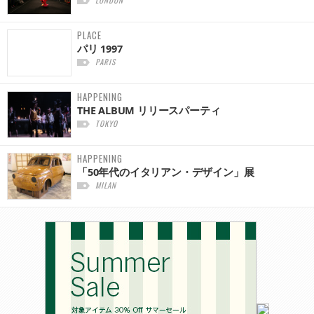
LONDON
PLACE
パリ 1997
PARIS
HAPPENING
THE ALBUM リリースパーティ
TOKYO
HAPPENING
「50年代のイタリアン・デザイン」展
MILAN