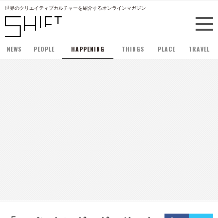
世界のクリエイティブカルチャーを紹介するオンラインマガジン
NEWS
PEOPLE
HAPPENING
THINGS
PLACE
TRAVEL