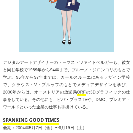
デジタルアートデザイナーのトーマス・ツァイトベルガーも、彼女
と同じ学校で1989年から94年まで、ブルーノ・ジロンコリのもとで
学ぶ。95年から97年までは、カールスルーエにあるデザイン学校
で、クラウス・V・ブルッフのもとでメディアデザインを学び、
2000年からは、オーストリアの放送局
ORF
の3Dグラフィックの仕
事をしている。その他にも、ビバ・プラスTVや、DMC、プレミア・
ワールドといった企業の仕事も手掛けている。
SPANKING GOOD TIMES
会期：2004年5月7日（金）〜6月19日（土）