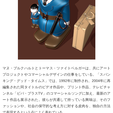
マヌ・ブルクハルトとトーマス・ツァイトベルガーは、共にアート
プロジェクトやコマーシャルデザインの仕事をしている。「スパン
キング・グッド・タイムス」では、1992年に制作され、2004年に再
編集された同タイトルのビデオ作品や、プリント作品、テレビチャ
ンネル「ビバ・プラスTV」のコマーシャルソングに加え、最新のア
ート作品も展示された。彼らが共通して持っている興味は、そのフ
ァッションや、社会の保守的な考え方に対する皮肉を、独自の方法
で表現するという点によく表れている。