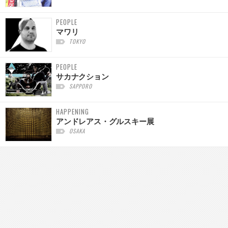
PEOPLE
マワリ
TOKYO
PEOPLE
サカナクション
SAPPORO
HAPPENING
アンドレアス・グルスキー展
OSAKA