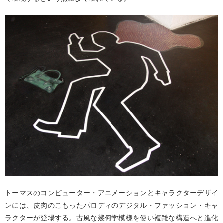
トーマスのコンピューター・アニメーションとキャラクターデザイ
ンには、皮肉のこもったパロディのデジタル・ファッション・キャ
ラクターが登場する。古風な幾何学模様を使い複雑な構造へと進化