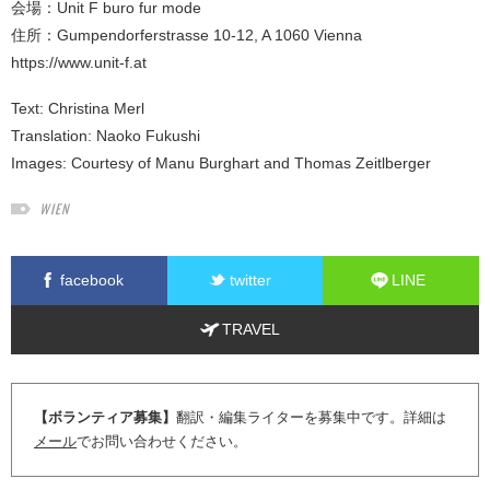
会場：Unit F buro fur mode
住所：Gumpendorferstrasse 10-12, A 1060 Vienna
https://www.unit-f.at
Text:
Christina Merl
Translation:
Naoko Fukushi
Images: Courtesy of Manu Burghart and Thomas Zeitlberger
WIEN
facebook
twitter
LINE
TRAVEL
【ボランティア募集】
翻訳・編集ライターを募集中です。詳細は
メール
でお問い合わせください。