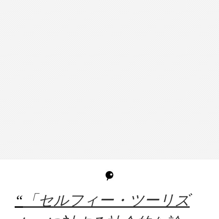
“
「セルフィー・ツーリズ