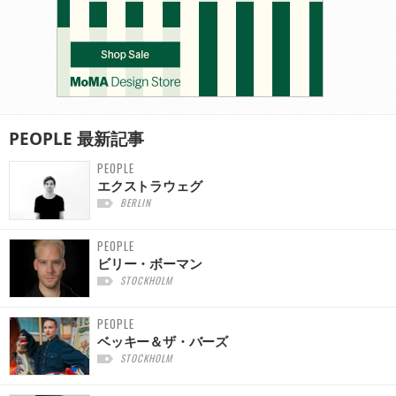
PEOPLE
最新記事
PEOPLE
エクストラウェグ
BERLIN
PEOPLE
ビリー・ボーマン
STOCKHOLM
PEOPLE
ベッキー＆ザ・バーズ
STOCKHOLM