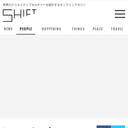
世界のクリエイティブカルチャーを紹介するオンラインマガジン
NEWS
PEOPLE
HAPPENING
THINGS
PLACE
TRAVEL