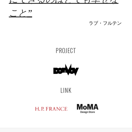
こと
”
ラブ・フルテン
PROJECT
LINK