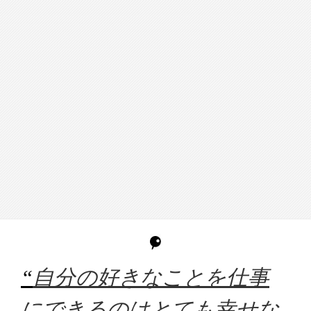
“
自分の好きなことを仕事
にできるのはとても幸せな