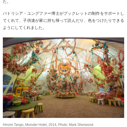
た。
パトリシア・ユングファー博士がブックレットの制作をサポートし
てくれて、子供達が家に持ち帰って読んだり、色をつけたりできる
ようにしてくれました。
Hiromi Tango, Monster Hotel, 2014, Photo: Mark Sherwood