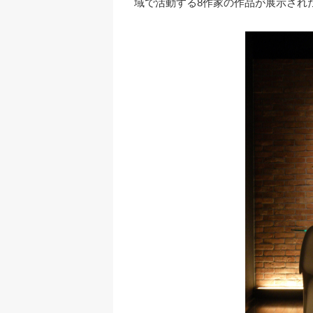
域で活動する8作家の作品が展示され