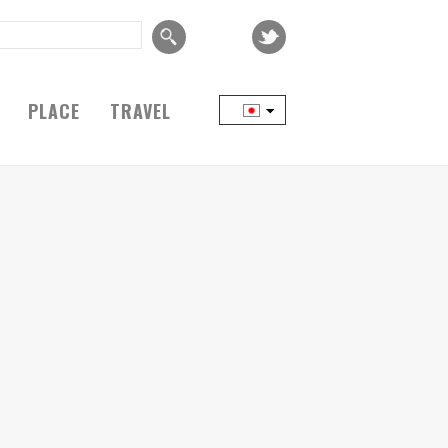
PLACE
TRAVEL