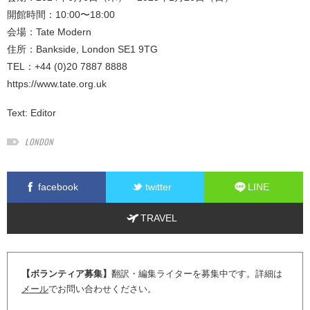
開館時間：10:00〜18:00
会場：Tate Modern
住所：Bankside, London SE1 9TG
TEL：+44 (0)20 7887 8888
https://www.tate.org.uk
Text:
Editor
LONDON
facebook
twitter
LINE
TRAVEL
【ボランティア募集】
翻訳・編集ライターを募集中です。詳細は
メール
でお問い合わせください。