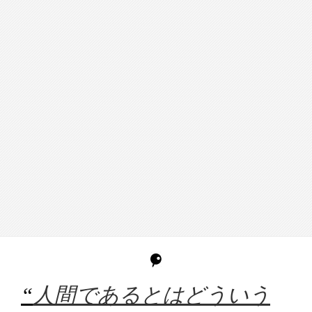
“
人間であるとはどういう