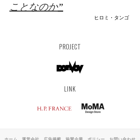
ことなのか
”
ヒロミ・タンゴ
PROJECT
LINK
ホーム
運営会社
広告掲載
協賛企業
ポリシー
お問い合わせ