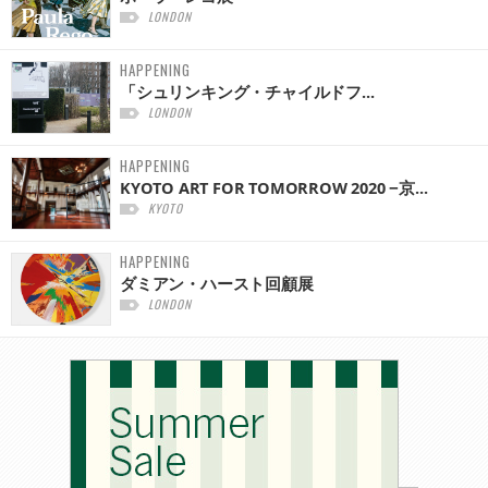
LONDON
HAPPENING
「シュリンキング・チャイルドフ...
LONDON
HAPPENING
KYOTO ART FOR TOMORROW 2020 −京...
KYOTO
HAPPENING
ダミアン・ハースト回顧展
LONDON