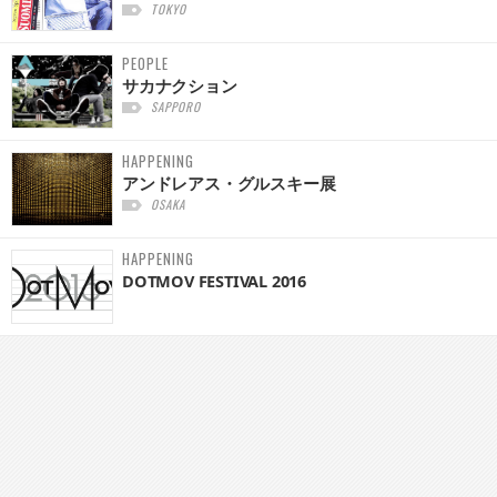
TOKYO
PEOPLE
サカナクション
SAPPORO
HAPPENING
アンドレアス・グルスキー展
OSAKA
HAPPENING
DOTMOV FESTIVAL 2016