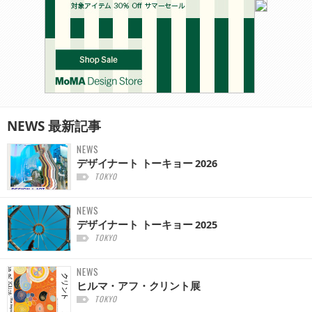
NEWS
最新記事
NEWS
デザイナート トーキョー 2026
TOKYO
NEWS
デザイナート トーキョー 2025
TOKYO
NEWS
ヒルマ・アフ・クリント展
TOKYO