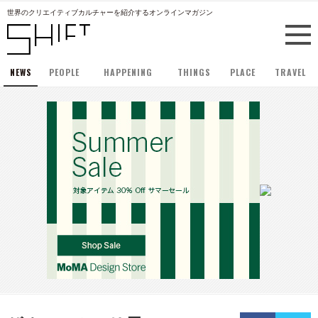
世界のクリエイティブカルチャーを紹介するオンラインマガジン
NEWS
PEOPLE
HAPPENING
THINGS
PLACE
TRAVEL