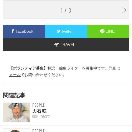
1 / 3
facebook
twitter
LINE
TRAVEL
【ボランティア募集】
翻訳・編集ライターを募集中です。詳細は
メール
でお問い合わせください。
関連記事
PEOPLE
力石 咲
TOKYO
PEOPLE