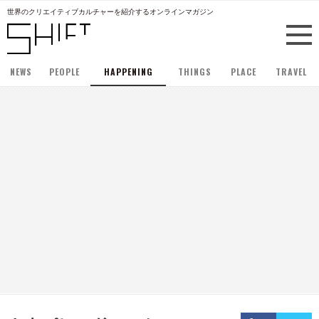
世界のクリエイティブカルチャーを紹介するオンラインマガジン
NEWS
PEOPLE
HAPPENING
THINGS
PLACE
TRAVEL