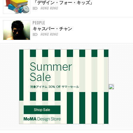
「デザイン・フォー・キッズ」
HONG KONG
PEOPLE
キャスパー・チャン
HONG KONG