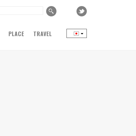
PLACE
TRAVEL