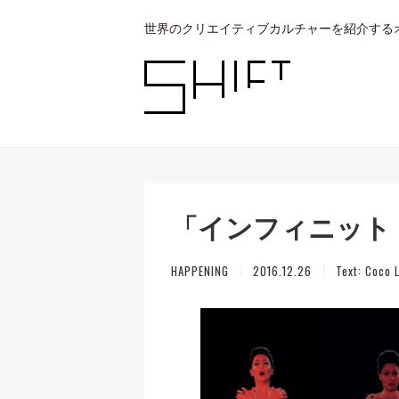
世界のクリエイティブカルチャーを紹介する
「インフィニット
HAPPENING
2016.12.26
Text:
Coco L