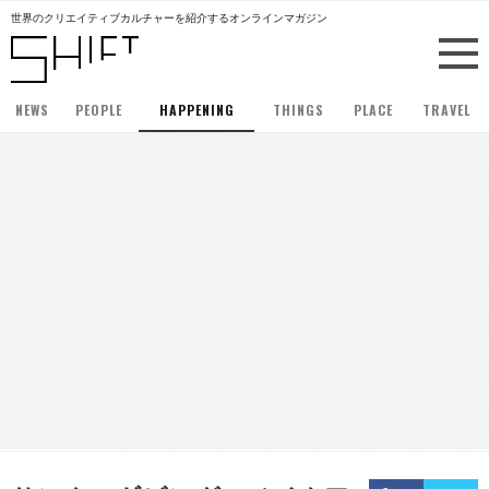
世界のクリエイティブカルチャーを紹介するオンラインマガジン
NEWS
PEOPLE
HAPPENING
THINGS
PLACE
TRAVEL