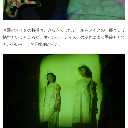
今回のメイクの特徴は、きらきらしたシールをメイクの一部として
施すというところだ。ネイルアーティストの制作による手袋もとて
もかわいらしくて印象的だった。