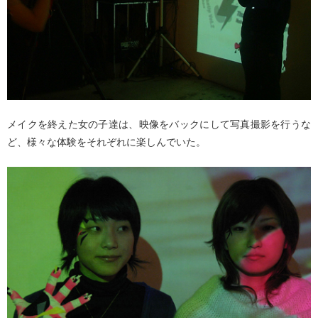
メイクを終えた女の子達は、映像をバックにして写真撮影を行うな
ど、様々な体験をそれぞれに楽しんでいた。