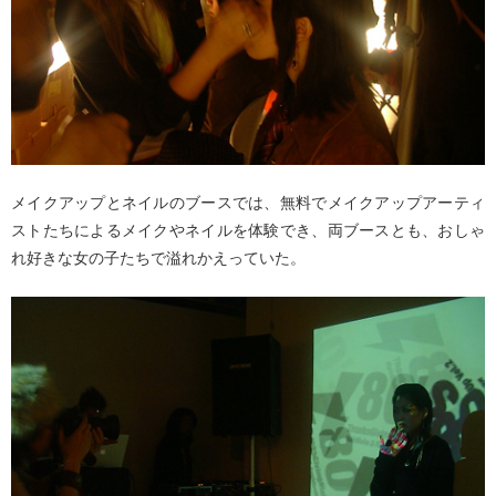
メイクアップとネイルのブースでは、無料でメイクアップアーティ
ストたちによるメイクやネイルを体験でき、両ブースとも、おしゃ
れ好きな女の子たちで溢れかえっていた。