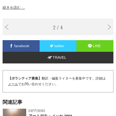
続きを読む ...
2 / 4
facebook
twitter
LINE
TRAVEL
【ボランティア募集】
翻訳・編集ライターを募集中です。詳細は
メール
でお問い合わせください。
関連記事
HAPPENING
アートデモ・メッセ 2004