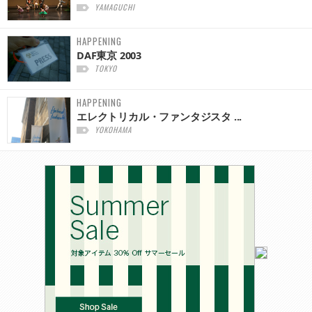
YAMAGUCHI
HAPPENING
DAF東京 2003
TOKYO
HAPPENING
エレクトリカル・ファンタジスタ ...
YOKOHAMA