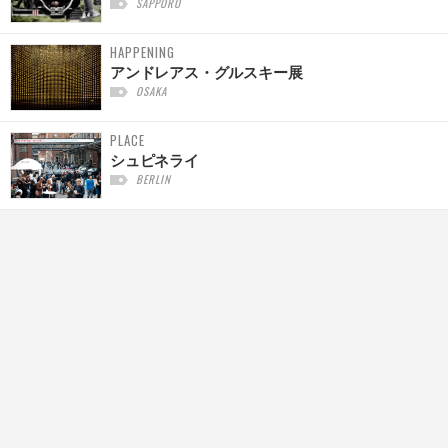
SAPPORO
HAPPENING
アンドレアス・グルスキー展
OSAKA
PLACE
シュピネライ
BERLIN