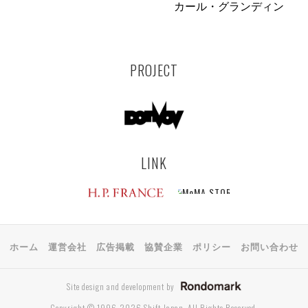
カール・グランディン
PROJECT
LINK
ホーム
運営会社
広告掲載
協賛企業
ポリシー
お問い合わせ
Site design and development by
Copyright © 1996-2026 Shift Japan. All Rights Reserved.