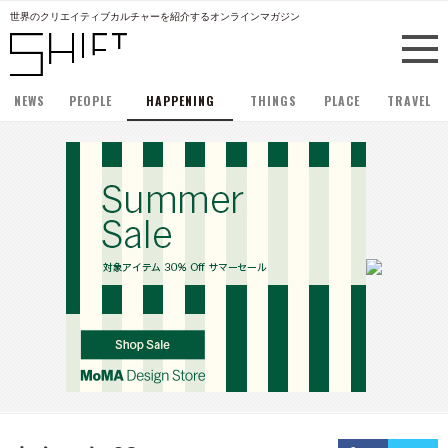
世界のクリエイティブカルチャーを紹介するオンラインマガジン
NEWS
PEOPLE
HAPPENING
THINGS
PLACE
TRAVEL