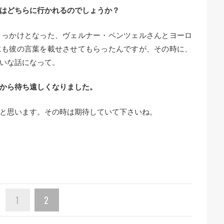
はどちらに行かれるのでしょうか？
きっかけとなった、ヴェルナー・ペンツェルさんとヨーロ
にも彼の言葉を載せさせてもらったんですが、その時に、
いな話になって。
から待ち遠しくなりました。
と思います。その時は期待していて下さいね。
1
2