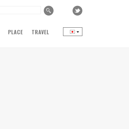
PLACE
TRAVEL