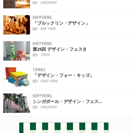
SINGAPORE
HAPPENING
「ブルックリン・デザイン」
NEW YORK
HAPPENING
第25回 デザイン・フェスタ
TOKYO
THINGS
「デザイン・フォー・キッズ」
HONG KONG
HAPPENING
シンガポール・デザイン・フェス...
SINGAPORE