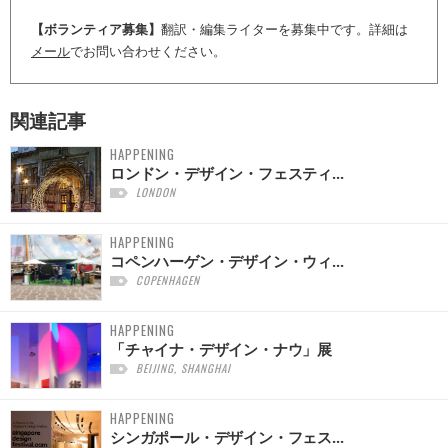
【ボランティア募集】
翻訳・編集ライターを募集中です。詳細は
メール
でお問い合わせください。
関連記事
HAPPENING
ロンドン・デザイン・フェスティ...
LONDON
HAPPENING
コペンハーゲン・デザイン・ウィ...
COPENHAGEN
HAPPENING
「チャイナ・デザイン・ナウ」展
BEIJING, SHANGHAI
HAPPENING
シンガポール・デザイン・フェス...