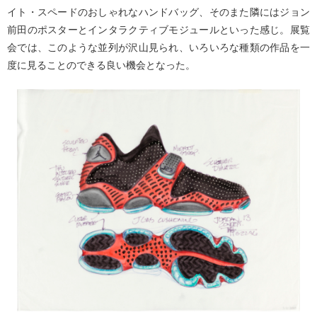
イト・スペードのおしゃれなハンドバッグ、そのまた隣にはジョン
前田のポスターとインタラクティブモジュールといった感じ。展覧
会では、このような並列が沢山見られ、いろいろな種類の作品を一
度に見ることのできる良い機会となった。