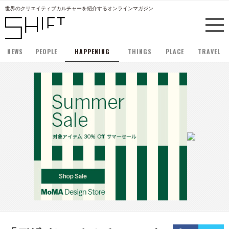
世界のクリエイティブカルチャーを紹介するオンラインマガジン
NEWS
PEOPLE
HAPPENING
THINGS
PLACE
TRAVEL