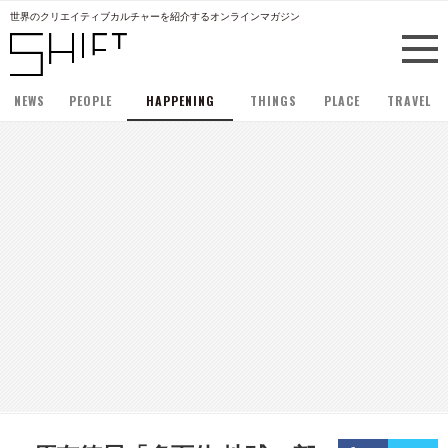
世界のクリエイティブカルチャーを紹介するオンラインマガジン
NEWS
PEOPLE
HAPPENING
THINGS
PLACE
TRAVEL