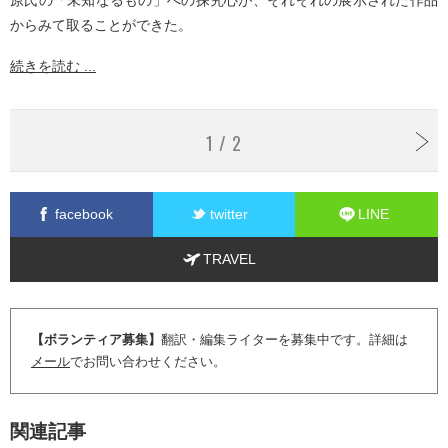
からみて取ることができた。
続きを読む ...
1 / 2
facebook
twitter
LINE
TRAVEL
【ボランティア募集】
翻訳・編集ライターを募集中です。詳細は
メール
でお問い合わせください。
関連記事