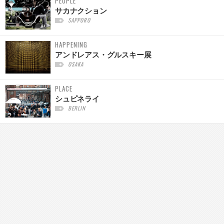
PEOPLE
サカナクション
SAPPORO
HAPPENING
アンドレアス・グルスキー展
OSAKA
PLACE
シュピネライ
BERLIN