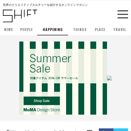
世界のクリエイティブカルチャーを紹介するオンラインマガジン
NEWS
PEOPLE
HAPPENING
THINGS
PLACE
TRAVEL