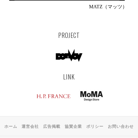
MATZ（マッツ）
PROJECT
LINK
ホーム
運営会社
広告掲載
協賛企業
ポリシー
お問い合わせ