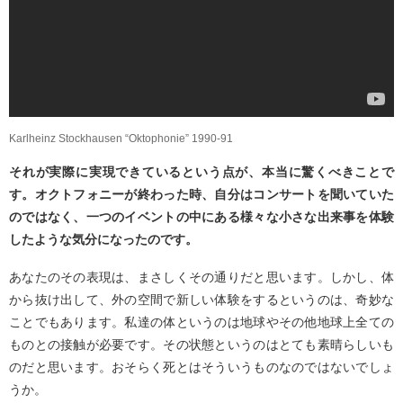
Karlheinz Stockhausen “Oktophonie” 1990-91
それが実際に実現できているという点が、本当に驚くべきことで
す。オクトフォニーが終わった時、自分はコンサートを聞いていた
のではなく、一つのイベントの中にある様々な小さな出来事を体験
したような気分になったのです。
あなたのその表現は、まさしくその通りだと思います。しかし、体
から抜け出して、外の空間で新しい体験をするというのは、奇妙な
ことでもあります。私達の体というのは地球やその他地球上全ての
ものとの接触が必要です。その状態というのはとても素晴らしいも
のだと思います。おそらく死とはそういうものなのではないでしょ
うか。