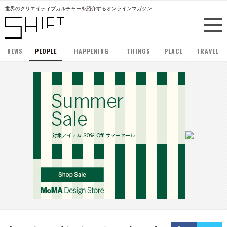
世界のクリエイティブカルチャーを紹介するオンラインマガジン
NEWS
PEOPLE
HAPPENING
THINGS
PLACE
TRAVEL