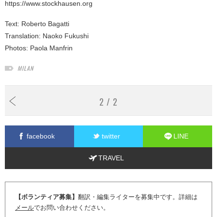
https://www.stockhausen.org
Text:
Roberto Bagatti
Translation:
Naoko Fukushi
Photos:
Paola Manfrin
MILAN
2 / 2
facebook
twitter
LINE
TRAVEL
【ボランティア募集】
翻訳・編集ライターを募集中です。詳細は
メール
でお問い合わせください。