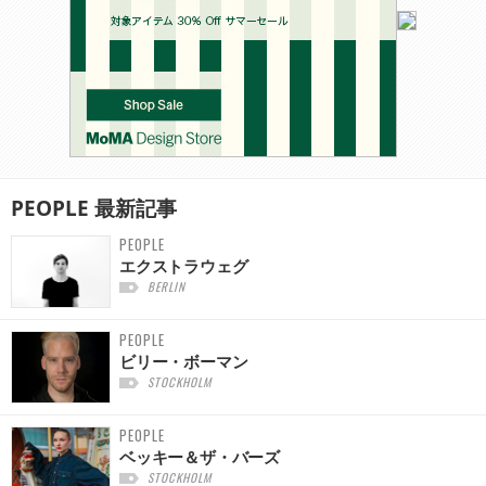
PEOPLE
最新記事
PEOPLE
エクストラウェグ
BERLIN
PEOPLE
ビリー・ボーマン
STOCKHOLM
PEOPLE
ベッキー＆ザ・バーズ
STOCKHOLM