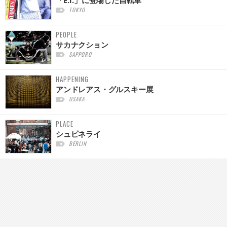
TOKYO
PEOPLE
サカナクション
SAPPORO
HAPPENING
アンドレアス・グルスキー展
OSAKA
PLACE
シュピネライ
BERLIN