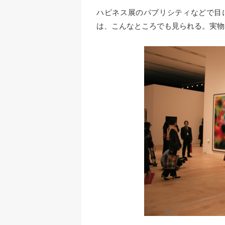
ハピネス展のパブリシティなどで目
は、こんなところでも見られる。実物