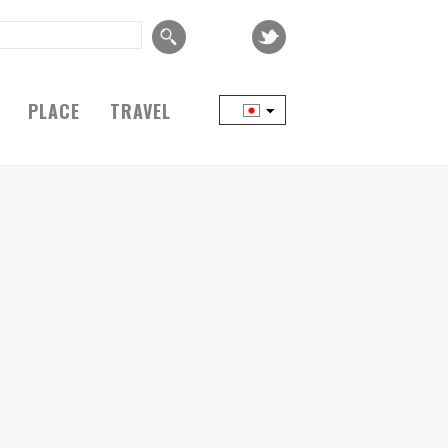
PLACE
TRAVEL