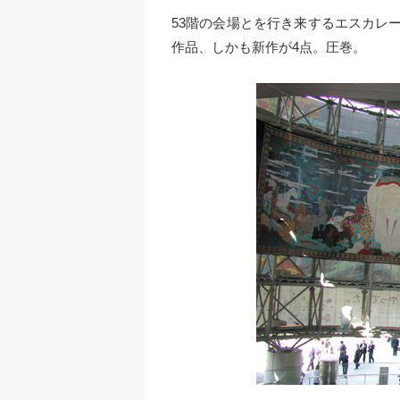
53階の会場とを行き来するエスカレー
作品、しかも新作が4点。圧巻。