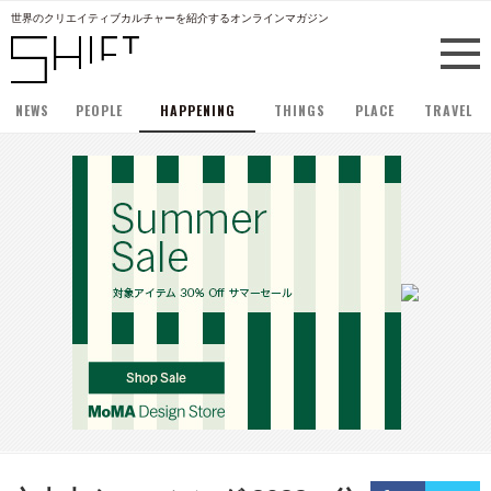
世界のクリエイティブカルチャーを紹介するオンラインマガジン
NEWS
PEOPLE
HAPPENING
THINGS
PLACE
TRAVEL