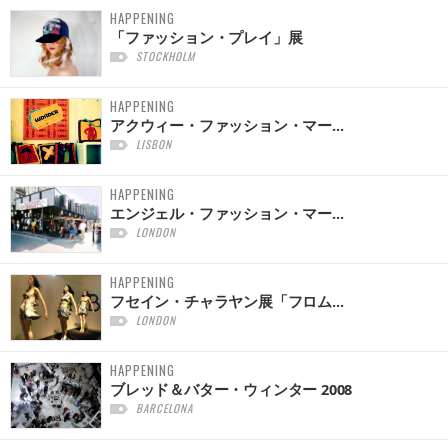
HAPPENING
「ファッション・プレイ」展
STOCKHOLM
HAPPENING
アクウィー・ファッション・マー...
LISBON
HAPPENING
エンジェル・ファッション・マー...
LONDON
HAPPENING
フセイン・チャラヤン展「フロム...
LONDON
HAPPENING
ブレッド＆バター・ウィンター 2008
BARCELONA