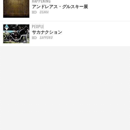
HAPPENING
アンドレアス・グルスキー展
OSAKA
PEOPLE
サカナクション
SAPPORO