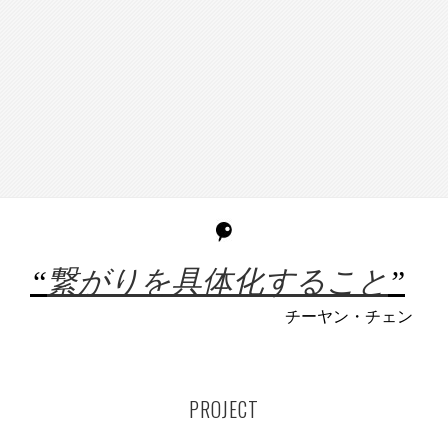
“
繋がりを具体化すること
”
チーヤン・チェン
PROJECT