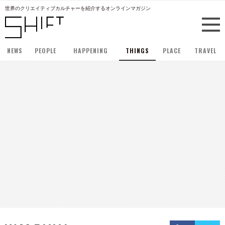
世界のクリエイティブカルチャーを紹介するオンラインマガジン
NEWS
PEOPLE
HAPPENING
THINGS
PLACE
TRAVEL