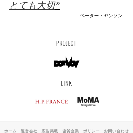
とても大切
”
ペーター・ヤンソン
PROJECT
LINK
ホーム
運営会社
広告掲載
協賛企業
ポリシー
お問い合わせ