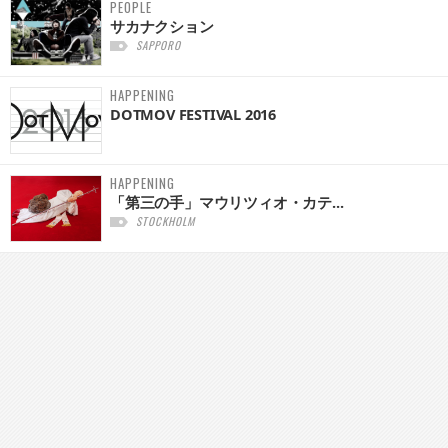
PEOPLE
サカナクション
SAPPORO
HAPPENING
DOTMOV FESTIVAL 2016
HAPPENING
「第三の手」マウリツィオ・カテ...
STOCKHOLM