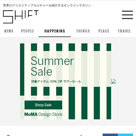
世界のクリエイティブカルチャーを紹介するオンラインマガジン
NEWS
PEOPLE
HAPPENING
THINGS
PLACE
TRAVEL