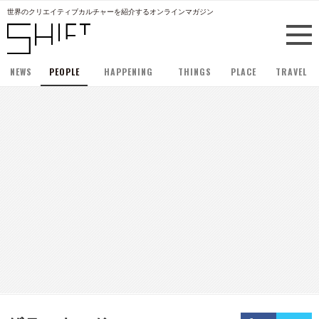
世界のクリエイティブカルチャーを紹介するオンラインマガジン
NEWS
PEOPLE
HAPPENING
THINGS
PLACE
TRAVEL