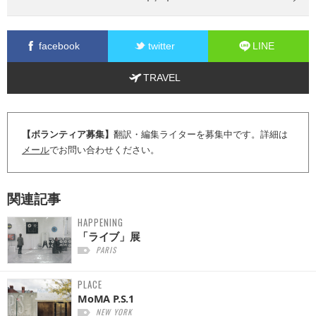
facebook
twitter
LINE
TRAVEL
【ボランティア募集】
翻訳・編集ライターを募集中です。詳細は
メール
でお問い合わせください。
関連記事
HAPPENING
「ライブ」展
PARIS
PLACE
MoMA P.S.1
NEW YORK