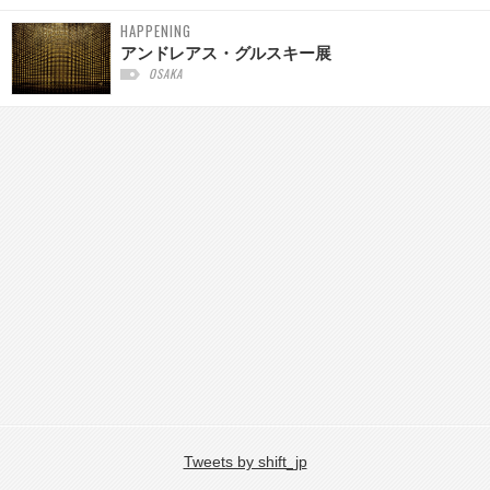
HAPPENING
アンドレアス・グルスキー展
OSAKA
Tweets by shift_jp