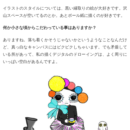
イラストのスタイルについては、黒い縁取りの絵が大好きです。沢
山スペースが空いてるのとか。あとボール紙に描くのが好きです。
何か小さな頃からこだわっている事はありますか？
ありますね。落ち着くかそうじゃないかというようなことなんだけ
ど、真っ白なキャンバスにはビクビクしちゃいます。でも矛盾して
いる所があって、私の描くデジタルのドローイングは、よく周りに
いっぱい空白があるんですよ。