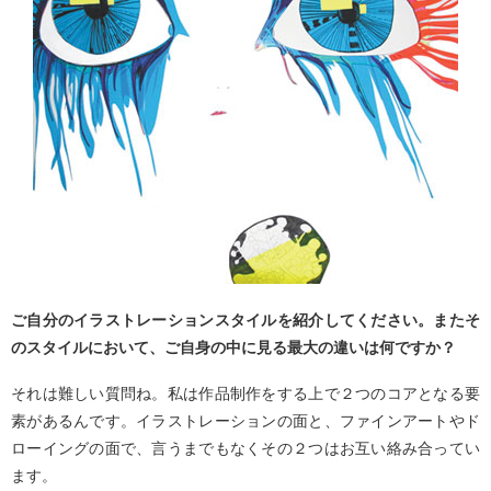
ご自分のイラストレーションスタイルを紹介してください。またそ
のスタイルにおいて、ご自身の中に見る最大の違いは何ですか？
それは難しい質問ね。私は作品制作をする上で２つのコアとなる要
素があるんです。イラストレーションの面と、ファインアートやド
ローイングの面で、言うまでもなくその２つはお互い絡み合ってい
ます。