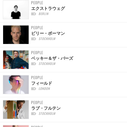
PEOPLE
エクストラウェグ
BERLIN
PEOPLE
ビリー・ボーマン
STOCKHOLM
PEOPLE
ベッキー＆ザ・バーズ
STOCKHOLM
PEOPLE
フィールド
LONDON
PEOPLE
ラブ・フルテン
STOCKHOLM