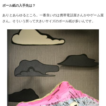
ボール紙の入手先は？
ありとあらゆるところ。一番良いのは携帯電話屋さんかやゲーム屋
さん。そういう所って大きいサイズのボール紙が多いんです。