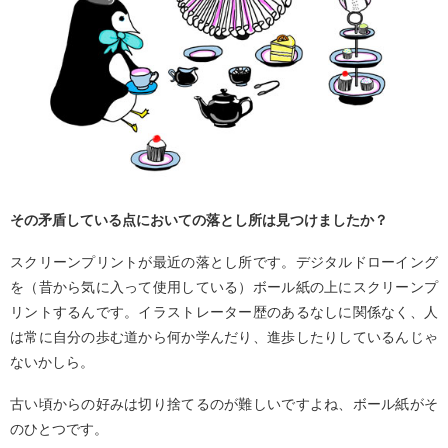
その矛盾している点においての落とし所は見つけましたか？
スクリーンプリントが最近の落とし所です。デジタルドローイング
を（昔から気に入って使用している）ボール紙の上にスクリーンプ
リントするんです。イラストレーター歴のあるなしに関係なく、人
は常に自分の歩む道から何か学んだり、進歩したりしているんじゃ
ないかしら。
古い頃からの好みは切り捨てるのが難しいですよね、ボール紙がそ
のひとつです。