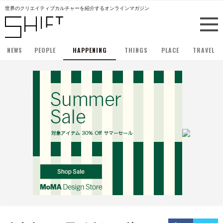
世界のクリエイティブカルチャーを紹介するオンラインマガジン
NEWS
PEOPLE
HAPPENING
THINGS
PLACE
TRAVEL