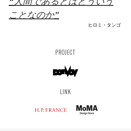
“
人間であるとはどういう
ことなのか
”
ヒロミ・タンゴ
PROJECT
LINK