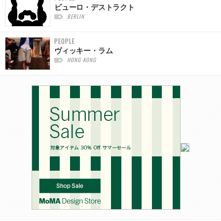
ビューロ・デストラクト
BERLIN
PEOPLE
ヴィッキー・ラム
HONG KONG