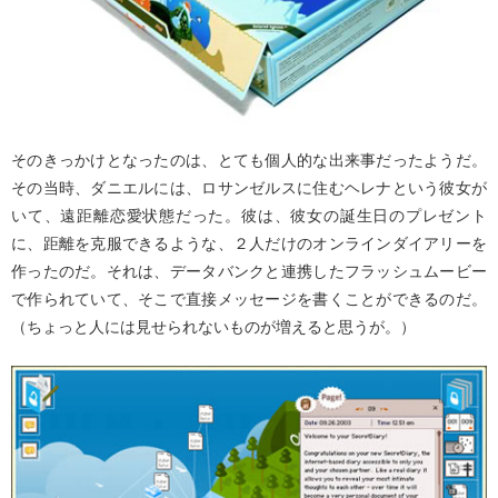
そのきっかけとなったのは、とても個人的な出来事だったようだ。
その当時、ダニエルには、ロサンゼルスに住むヘレナという彼女が
いて、遠距離恋愛状態だった。彼は、彼女の誕生日のプレゼント
に、距離を克服できるような、２人だけのオンラインダイアリーを
作ったのだ。それは、データバンクと連携したフラッシュムービー
で作られていて、そこで直接メッセージを書くことができるのだ。
（ちょっと人には見せられないものが増えると思うが。）