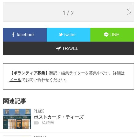
1 / 2
facebook
twitter
LINE
TRAVEL
【ボランティア募集】
翻訳・編集ライターを募集中です。詳細は
メール
でお問い合わせください。
関連記事
PLACE
ポストカード・ティーズ
LONDON