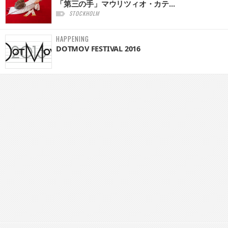
「第三の手」マウリツィオ・カテ...
STOCKHOLM
HAPPENING
DOTMOV FESTIVAL 2016