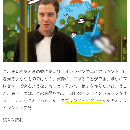
これを始めるときの彼の思いは、オンラインで単にアカウントだけ
を売るようなものではなく、実際に手に取ることができ、誰かにプ
レゼントできるような、もっとリアルな「物」を作りたいというこ
と。もう一つは、その製品を売る、自社のオンラインショップを作
りたいということだった。そして
ブランド・イグルー
がそのオンラ
インショップだ。
続きを読む ...