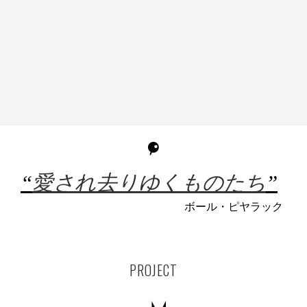
“
愛され去りゆくものたち
”
ボール・ピヤラック
PROJECT