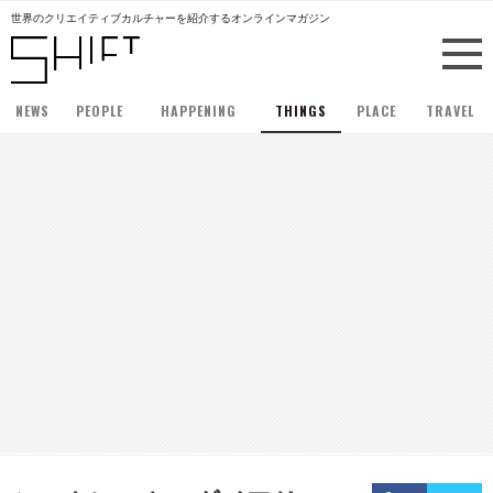
世界のクリエイティブカルチャーを紹介するオンラインマガジン
NEWS
PEOPLE
HAPPENING
THINGS
PLACE
TRAVEL