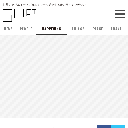
世界のクリエイティブカルチャーを紹介するオンラインマガジン
NEWS
PEOPLE
HAPPENING
THINGS
PLACE
TRAVEL