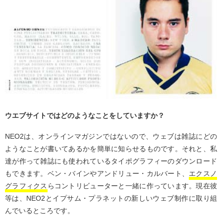
ウエブサイトではどのようなことをしていますか？
NEO2は、オンラインマガジンではないので、ウェブは雑誌にどの
ようなことが書いてあるかを簡単に知らせるものです。それと、私
達が作って雑誌にも使われているタイポグラフィーのダウンロード
もできます。ベン・バインやアンドリュー・カルバート、
エクスノ
グラフィクス
らコントリビューターと一緒に作っています。現在彼
等は、NEO2とイプサム・プラネットの新しいウェブ制作に取り組
んでいるところです。