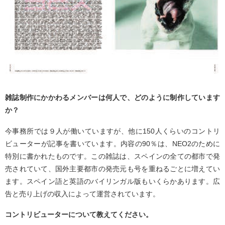
雑誌制作にかかわるメンバーは何人で、どのように制作しています
か？
今事務所では９人が働いていますが、他に150人くらいのコントリ
ビューターが記事を書いています。内容の90％は、NEO2のために
特別に書かれたものです。この雑誌は、スペインの全ての都市で発
売されていて、国外主要都市の発売元も号を重ねるごとに増えてい
ます。スペイン語と英語のバイリンガル版もいくらかあります。広
告と売り上げの収入によって運営されています。
コントリビューターについて教えてください。