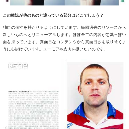
この雑誌が他のものと違っている部分はどこでしょう？
独自の個性を持たせるようにしています。毎回過去のリソースから
新しいものへとリニューアルします。ほぼ全ての内容が悪戯っぽい
面を持っています。真面目なコンテンツから真面目さを取り除くよ
うに心掛けています。ユーモアや皮肉を扱いたいのです。