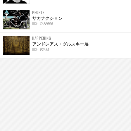
PEOPLE
サカナクション
SAPPORO
HAPPENING
アンドレアス・グルスキー展
OSAKA