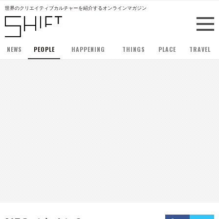
世界のクリエイティブカルチャーを紹介するオンラインマガジン
NEWS
PEOPLE
HAPPENING
THINGS
PLACE
TRAVEL