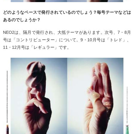
どのようなペースで発行されているのでしょう？毎号テーマなどは
あるのでしょうか？
NEO2は、隔月で発行され、大抵テーマがあります。次号、7・8月
号は「コントリビューター」について。9・10月号は「トレド」、
11・12月号は「レギュラー」です。