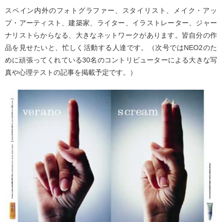
スペイン内外のフォトグラファー、スタイリスト、メイク・アッ
プ・アーティスト、建築家、ライター、イラストレーター、ジャー
ナリストらからなる、大きなネットワークがあります。皆自分の作
品を見せたいと、忙しく活動する人達です。（次号ではNEO2のた
めに頑張ってくれている30名のコントリビューターによる大きな写
真や心理テストの記事を掲載予定です。）