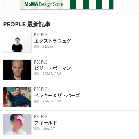
PEOPLE
最新記事
PEOPLE
エクストラウェグ
BERLIN
PEOPLE
ビリー・ボーマン
STOCKHOLM
PEOPLE
ベッキー＆ザ・バーズ
STOCKHOLM
PEOPLE
フィールド
LONDON