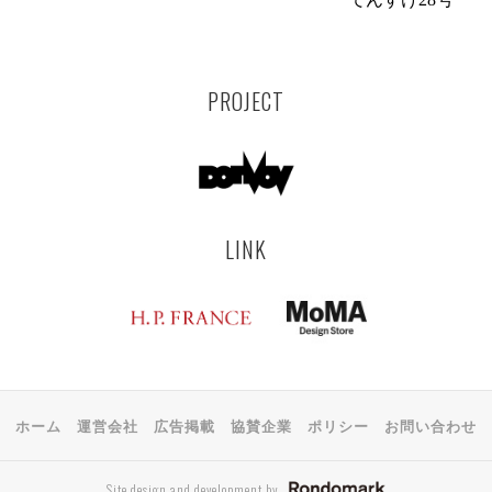
PROJECT
LINK
ホーム
運営会社
広告掲載
協賛企業
ポリシー
お問い合わせ
Site design and development by