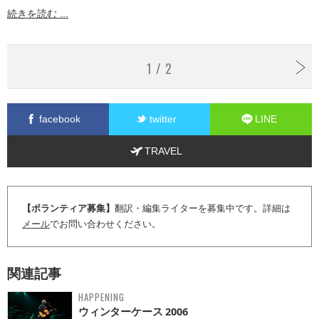
続きを読む ...
1 / 2
facebook
twitter
LINE
TRAVEL
【ボランティア募集】
翻訳・編集ライターを募集中です。詳細は
メール
でお問い合わせください。
関連記事
HAPPENING
ウィンターケース 2006