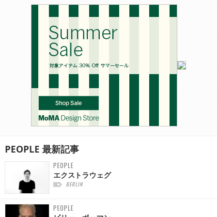
PEOPLE
最新記事
PEOPLE
エクストラウェグ
BERLIN
PEOPLE