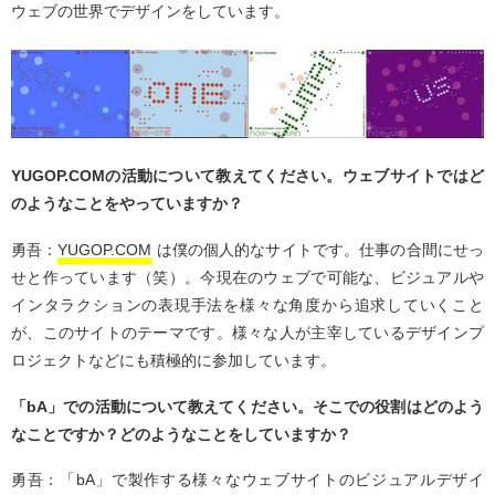
ウェブの世界でデザインをしています。
YUGOP.COMの活動について教えてください。ウェブサイトではど
のようなことをやっていますか？
勇吾：
YUGOP.COM
は僕の個人的なサイトです。仕事の合間にせっ
せと作っています（笑）。今現在のウェブで可能な、ビジュアルや
インタラクションの表現手法を様々な角度から追求していくこと
が、このサイトのテーマです。様々な人が主宰しているデザインプ
ロジェクトなどにも積極的に参加しています。
「bA」での活動について教えてください。そこでの役割はどのよう
なことですか？どのようなことをしていますか？
勇吾：「bA」で製作する様々なウェブサイトのビジュアルデザイ