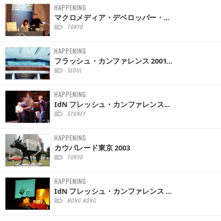
HAPPENING
マクロメディア・デベロッパー・...
TOKYO
HAPPENING
フラッシュ・カンファレンス 2001...
SEOUL
HAPPENING
IdN フレッシュ・カンファレンス...
SYDNEY
HAPPENING
カウパレード東京 2003
TOKYO
HAPPENING
IdN フレッシュ・カンファレンス ...
HONG KONG