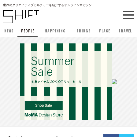
世界のクリエイティブカルチャーを紹介するオンラインマガジン
NEWS
PEOPLE
HAPPENING
THINGS
PLACE
TRAVEL