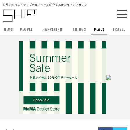
世界のクリエイティブカルチャーを紹介するオンラインマガジン
NEWS
PEOPLE
HAPPENING
THINGS
PLACE
TRAVEL