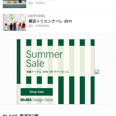
SYDNEY
HAPPENING
横浜トリエンナーレ 2011
YOKOHAMA