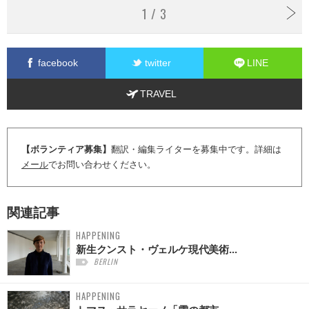
1 / 3
facebook
twitter
LINE
TRAVEL
【ボランティア募集】
翻訳・編集ライターを募集中です。詳細は
メール
でお問い合わせください。
関連記事
HAPPENING
新生クンスト・ヴェルケ現代美術...
BERLIN
HAPPENING