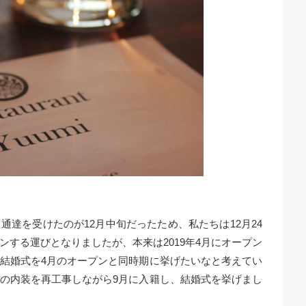
達を受けたのが12月中旬だったため、私たちは12月24
する運びとなりましたが、本来は2019年4月にオープン
結婚式を4月のオープンと同時期に挙げたいなと考えてい
の内装を再工事しながら9月に入籍し、結婚式を挙げまし