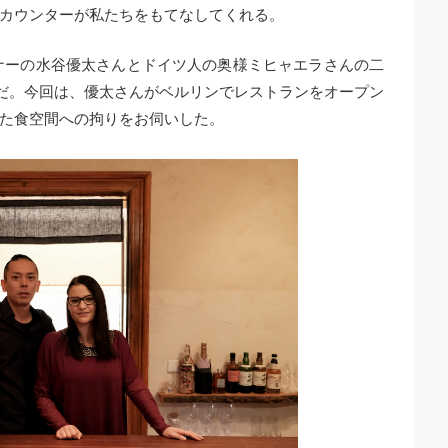
カウンターが私たちをもてなしてくれる。
ナーの水谷優太さんとドイツ人の奥様ミヒャエラさんの二
ンだ。今回は、優太さんがベルリンでレストランをオープン
た食空間への拘りをお伺いした。