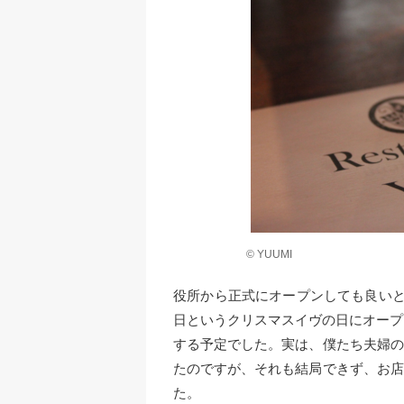
© YUUMI
役所から正式にオープンしても良いと通
日というクリスマスイヴの日にオープン
する予定でした。実は、僕たち夫婦の
たのですが、それも結局できず、お店
た。