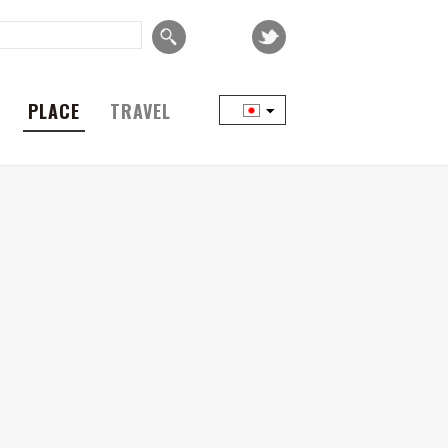
PLACE
TRAVEL