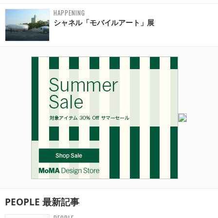
HAPPENING
シャネル「モバイルアート」展
PEOPLE
最新記事