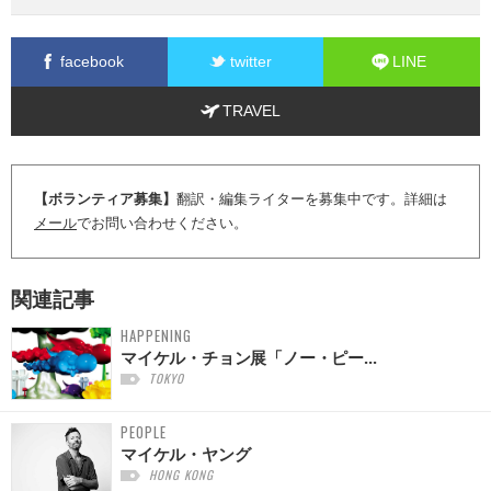
facebook
twitter
LINE
TRAVEL
【ボランティア募集】
翻訳・編集ライターを募集中です。詳細は
メール
でお問い合わせください。
関連記事
HAPPENING
マイケル・チョン展「ノー・ピー...
TOKYO
PEOPLE
マイケル・ヤング
HONG KONG