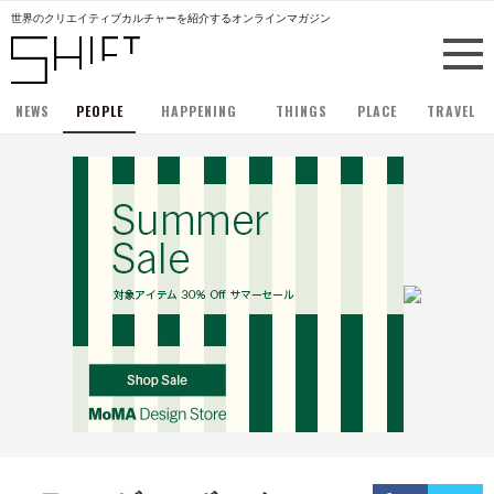
世界のクリエイティブカルチャーを紹介するオンラインマガジン
NEWS
PEOPLE
HAPPENING
THINGS
PLACE
TRAVEL