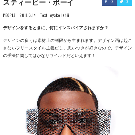
スティービー・ボーイ
0
0
PEOPLE
2011.6.14
Text:
Ayako Ishii
デザインをするときに、何にインスパイアされますか？
デザインの多くは素材上の制限から生まれます。デザイン画は起こ
さないフリースタイル主義だし、思いつきが好きなので、デザイン
の手法に関してはかなりワイルドだといえます！