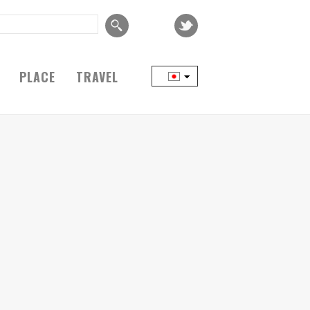
PLACE
TRAVEL