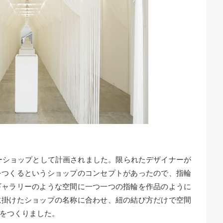
リーショップとして計画されました。限られたデザイナーが
をつくるというショップのコンセプトがあったので、指輪
ギャラリーのような空間に一つ一つの指輪を作品のように
に掛けたショップの名称に合わせ、紐の結び方だけで空間
をつくりました。