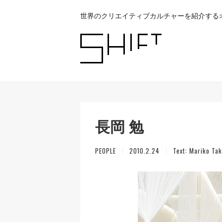
世界のクリエイティブカルチャーを紹介する
長岡 勉
PEOPLE
2010.2.24
Text:
Mariko Tak