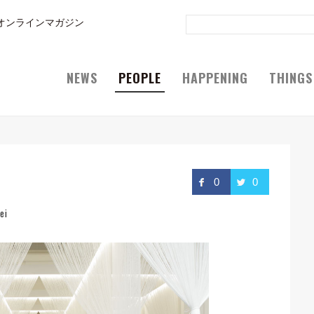
オンラインマガジン
NEWS
PEOPLE
HAPPENING
THINGS
0
0
ei