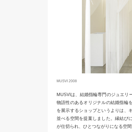
MUSVI 2008
MUSVIは、結婚指輪専門のジュエ
物語性のあるオリジナルの結婚指輪
を展示するショップというよりは、
並べる空間を提案しました。縁結び
が仕切られ、ひとつながりになる空間