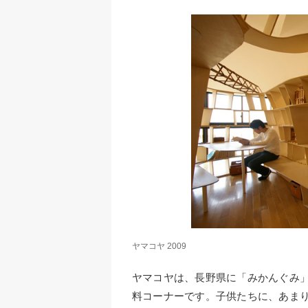
ヤマコヤ 2009
ヤマコヤは、長野県に「みかんぐみ
料コーナーです。子供たちに、あま