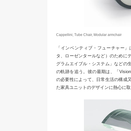
Cappellini, Tube Chair, Modular armchair
「インベンティブ・フューチャー」
タ、ローゼンタールなど）のために
グラムエイブル・システム」などの
の軌跡を追う。彼の最期は、「Visiona 1
の必要性によって、日常生活の構成
た家具ユニットのデザインに熱心に取