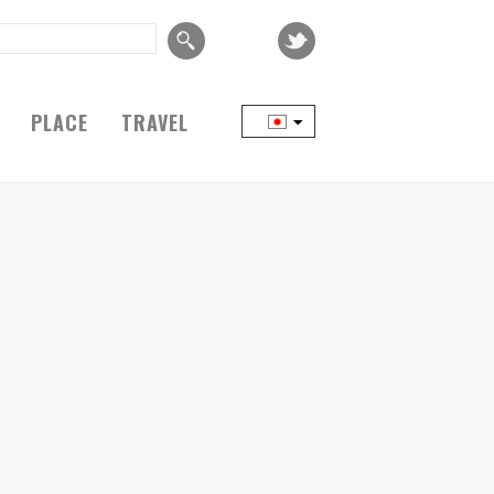
PLACE
TRAVEL