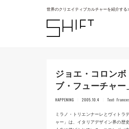
世界のクリエイティブカルチャーを紹介する
ジョエ・コロンボ
ブ・フューチャー
HAPPENING
2005.10.4
Text:
France
ミラノ・トリエンナーレとヴィトラ
ャー」は、イタリアデザイン界の歴