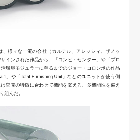
は、様々な一流の会社（カルテル、アレッシィ、ザノッ
デザインされた作品から、「コンビ・センター」や「プロ
生活環境モジュラーに至るまでのジョー・コロンボの作品
」や「Total Furnishing Unit」などのユニットが使う側
又は空間の特徴に合わせて機能を変える、多機能性を備え
り組んだ。