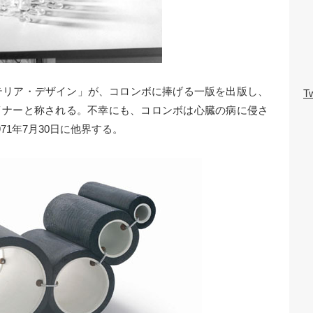
ンテリア・デザイン」が、コロンボに捧げる一版を出版し、
Tw
イナーと称される。不幸にも、コロンボは心臓の病に侵さ
71年7月30日に他界する。