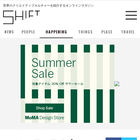
世界のクリエイティブカルチャーを紹介するオンラインマガジン
NEWS
PEOPLE
HAPPENING
THINGS
PLACE
TRAVEL