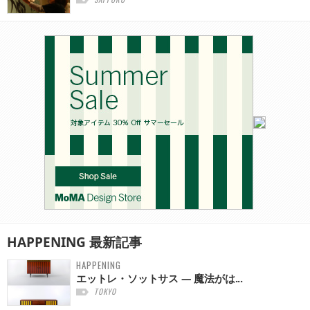
HAPPENING
最新記事
HAPPENING
エットレ・ソットサス — 魔法がは...
TOKYO