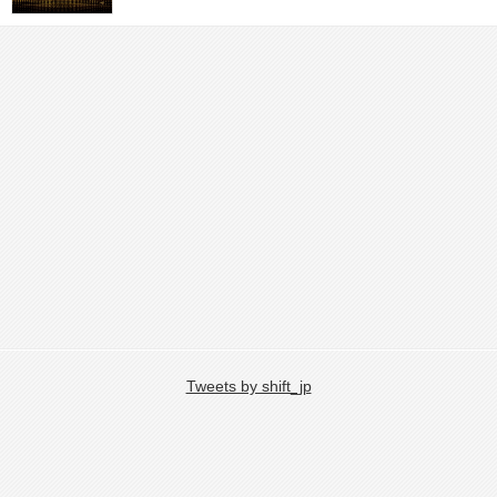
Tweets by shift_jp