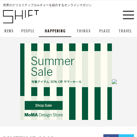
世界のクリエイティブカルチャーを紹介するオンラインマガジン
NEWS
PEOPLE
HAPPENING
THINGS
PLACE
TRAVEL