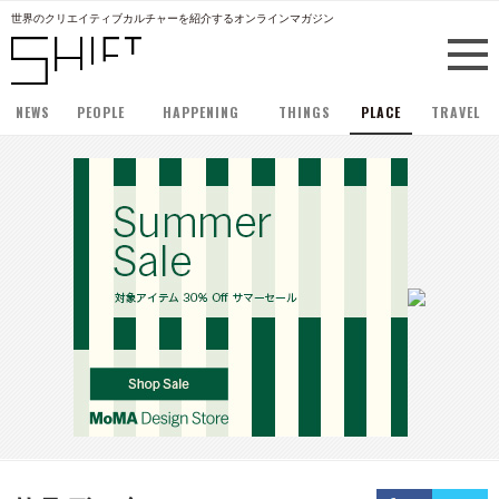
世界のクリエイティブカルチャーを紹介するオンラインマガジン
NEWS
PEOPLE
HAPPENING
THINGS
PLACE
TRAVEL