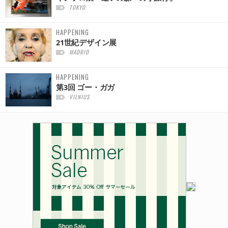
TOKYO
HAPPENING
21世紀デザイン展
MADRID
HAPPENING
第3回 ゴー・ガガ
VILNIUS