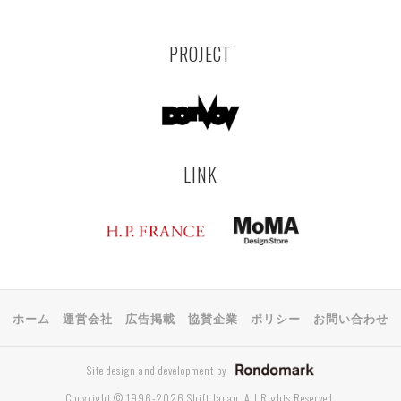
PROJECT
LINK
ホーム
運営会社
広告掲載
協賛企業
ポリシー
お問い合わせ
Site design and development by
Copyright © 1996-2026 Shift Japan. All Rights Reserved.