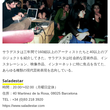
サラデスタは三年間で160組以上のアーティストたちと40以上のプ
ロジェクトを紹介してきた。サラデスタは社会的な芸術作品、イン
スタレーション、映像作品、インターネットに特に焦点を当てた、
あらゆる種類の現代芸術表現を志向している。
Saladestar
時間：20:00〜02:00（月曜日定休）
住所：40 Martinez de la Rosa, 08025 Barcelona
TEL：+34 (0)93 218 3920
https://www.saladestar.com