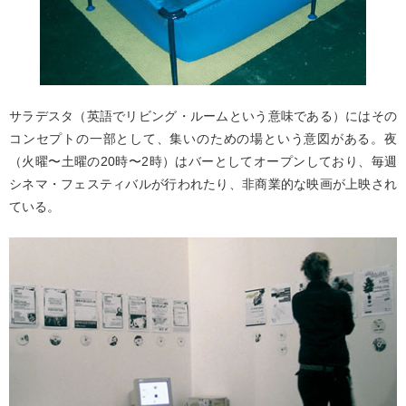
サラデスタ（英語でリビング・ルームという意味である）にはその
コンセプトの一部として、集いのための場という意図がある。夜
（火曜〜土曜の20時〜2時）はバーとしてオープンしており、毎週
シネマ・フェスティバルが行われたり、非商業的な映画が上映され
ている。