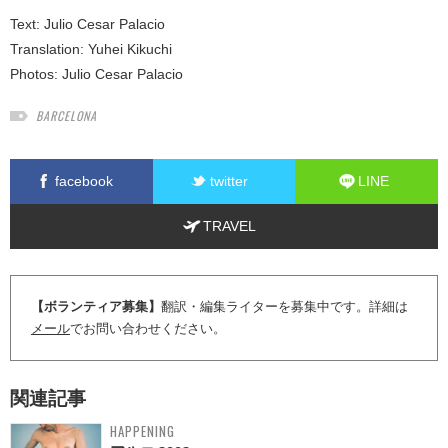
Text:
Julio Cesar Palacio
Translation:
Yuhei Kikuchi
Photos:
Julio Cesar Palacio
BARCELONA
facebook
twitter
LINE
TRAVEL
【ボランティア募集】
翻訳・編集ライターを募集中です。詳細は
メール
でお問い合わせください。
関連記事
HAPPENING