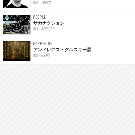
TOKYO
PEOPLE
サカナクション
SAPPORO
HAPPENING
アンドレアス・グルスキー展
OSAKA