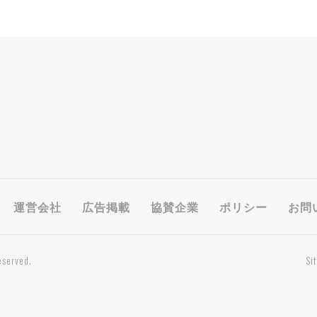
運営会社
広告掲載
協賛企業
ポリシー
お問
eserved.
Si