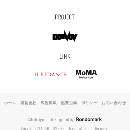
PROJECT
LINK
ホーム
運営会社
広告掲載
協賛企業
ポリシー
お問い合わせ
Site design and development by
Copyright © 1996-2026 Shift Japan. All Rights Reserved.