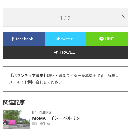
1 / 3
facebook
twitter
LINE
TRAVEL
【ボランティア募集】
翻訳・編集ライターを募集中です。詳細は
メール
でお問い合わせください。
関連記事
HAPPENING
MoMA・イン・ベルリン
BERLIN