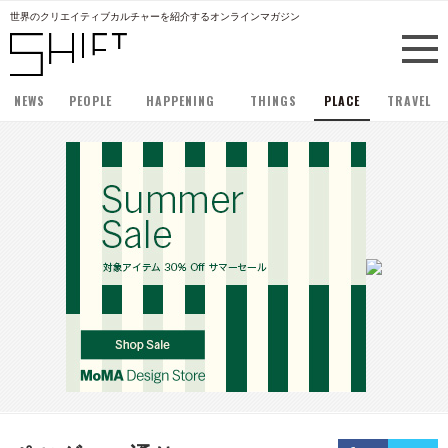
世界のクリエイティブカルチャーを紹介するオンラインマガジン
NEWS
PEOPLE
HAPPENING
THINGS
PLACE
TRAVEL