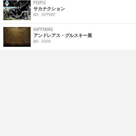
PEOPLE
サカナクション
SAPPORO
HAPPENING
アンドレアス・グルスキー展
OSAKA