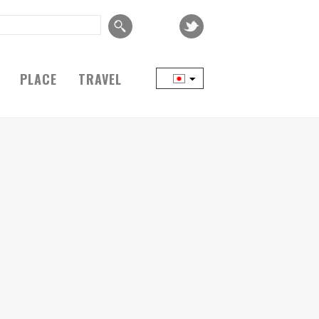
PLACE
TRAVEL