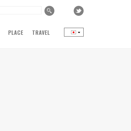
PLACE
TRAVEL