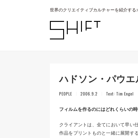
世界のクリエイティブカルチャーを紹介する
ハドソン・パウエ
PEOPLE
2006.9.2
Text:
Tim Engel
フィルムを作るのにはどれくらいの時
クライアントは、全てにおいて早い
作品をプリントものと一緒に展開す