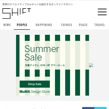
世界のクリエイティブカルチャーを紹介するオンラインマガジン
NEWS
PEOPLE
HAPPENING
THINGS
PLACE
TRAVEL