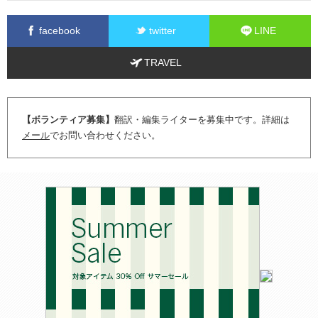
facebook
twitter
LINE
TRAVEL
【ボランティア募集】
翻訳・編集ライターを募集中です。詳細は
メール
でお問い合わせください。