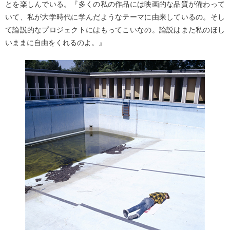
とを楽しんでいる。『多くの私の作品には映画的な品質が備わって
いて、私が大学時代に学んだようなテーマに由来しているの。そし
て論説的なプロジェクトにはもってこいなの。論説はまた私のほし
いままに自由をくれるのよ。』