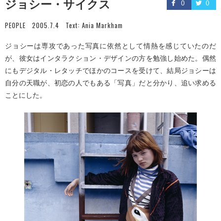
ジョシー・サイクス
0
0
PEOPLE
2005.7.4
Text:
Ania Markham
ジョシーは専攻であった写真に依然として情熱を感じていたのだ
が、彼女はインタラクション・デザインの方を勉強し始めた。偶然
にもデジタル・レタッチでほかのコースを受けて、結局ジョシーは
自分の天職が、初恋の人でもある「写真」だと分かり、追い求める
ことにした。