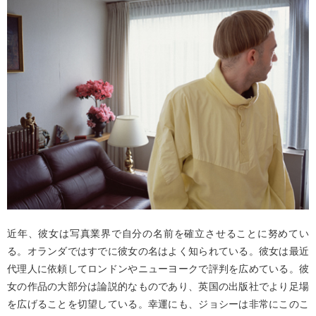
近年、彼女は写真業界で自分の名前を確立させることに努めてい
る。オランダではすでに彼女の名はよく知られている。彼女は最近
代理人に依頼してロンドンやニューヨークで評判を広めている。彼
女の作品の大部分は論説的なものであり、英国の出版社でより足場
を広げることを切望している。幸運にも、ジョシーは非常にこのこ