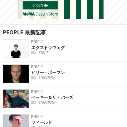
PEOPLE
最新記事
PEOPLE
エクストラウェグ
BERLIN
PEOPLE
ビリー・ボーマン
STOCKHOLM
PEOPLE
ベッキー＆ザ・バーズ
STOCKHOLM
PEOPLE
フィールド