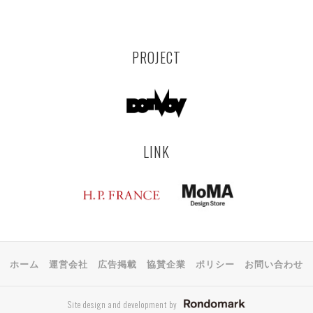
PROJECT
LINK
ホーム
運営会社
広告掲載
協賛企業
ポリシー
お問い合わせ
Site design and development by