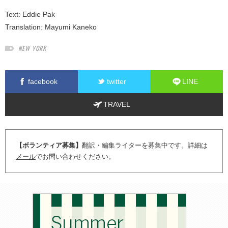
Text:
Eddie Pak
Translation:
Mayumi Kaneko
NEW YORK
facebook
twitter
LINE
TRAVEL
【ボランティア募集】
翻訳・編集ライターを募集中です。詳細は
メール
でお問い合わせください。