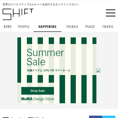
世界のクリエイティブカルチャーを紹介するオンラインマガジン
NEWS
PEOPLE
HAPPENING
THINGS
PLACE
TRAVEL