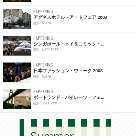
HAPPENING
アグネスホテル・アートフェア 2008
TOKYO
HAPPENING
シンガポール・トイ＆コミック・...
SINGAPORE
HAPPENING
日本ファッション・ウィーク 2008
TOKYO
HAPPENING
ポートランド・パイレーツ・フェ...
PORTLAND