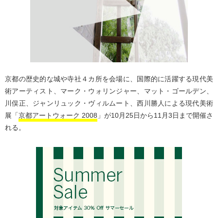
京都の歴史的な城や寺社４カ所を会場に、国際的に活躍する現代美
術アーティスト、マーク・ウォリンジャー、マット・ゴールデン、
川俣正、ジャンリュック・ヴィルムート、西川勝人による現代美術
展「
京都アートウォーク 2008
」が10月25日から11月3日まで開催さ
れる。