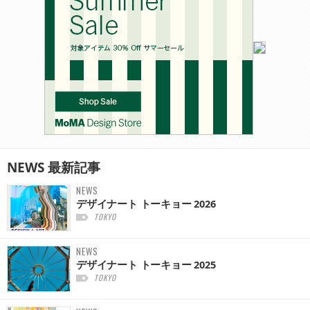
NEWS
最新記事
NEWS
デザイナート トーキョー 2026
TOKYO
NEWS
デザイナート トーキョー 2025
TOKYO