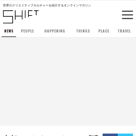
世界のクリエイティブカルチャーを紹介するオンラインマガジン
NEWS
PEOPLE
HAPPENING
THINGS
PLACE
TRAVEL