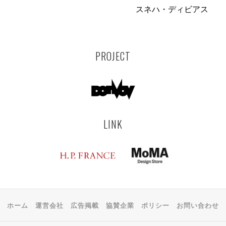
スネハ・ディビアス
PROJECT
LINK
ホーム
運営会社
広告掲載
協賛企業
ポリシー
お問い合わせ