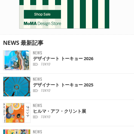
NEWS
最新記事
NEWS
デザイナート トーキョー 2026
TOKYO
NEWS
デザイナート トーキョー 2025
TOKYO
NEWS
ヒルマ・アフ・クリント展
TOKYO
NEWS