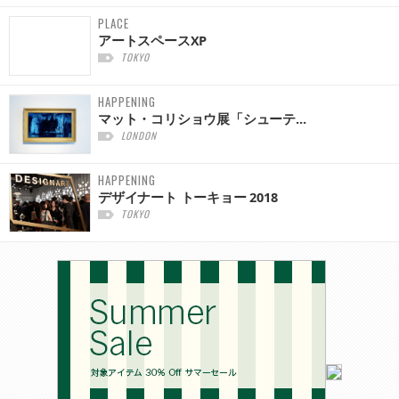
PLACE
アートスペースXP
TOKYO
HAPPENING
マット・コリショウ展「シューテ...
LONDON
HAPPENING
デザイナート トーキョー 2018
TOKYO