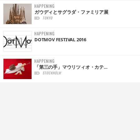
HAPPENING
ガウディとサグラダ・ファミリア展
TOKYO
HAPPENING
DOTMOV FESTIVAL 2016
HAPPENING
「第三の手」マウリツィオ・カテ...
STOCKHOLM