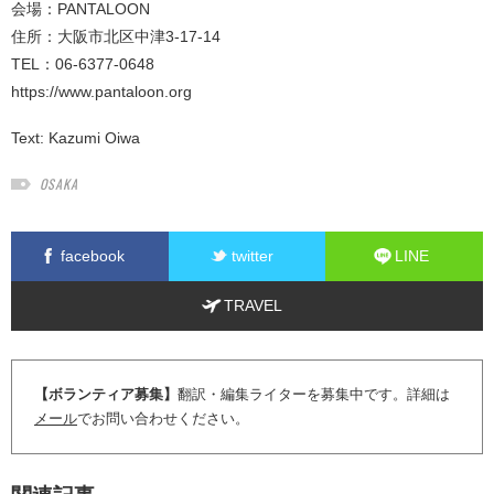
会場：PANTALOON
住所：大阪市北区中津3-17-14
TEL：06-6377-0648
https://www.pantaloon.org
Text:
Kazumi Oiwa
OSAKA
facebook
twitter
LINE
TRAVEL
【ボランティア募集】
翻訳・編集ライターを募集中です。詳細は
メール
でお問い合わせください。