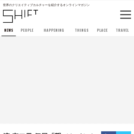
世界のクリエイティブカルチャーを紹介するオンラインマガジン
NEWS
PEOPLE
HAPPENING
THINGS
PLACE
TRAVEL