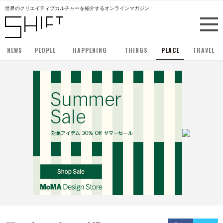
世界のクリエイティブカルチャーを紹介するオンラインマガジン
NEWS
PEOPLE
HAPPENING
THINGS
PLACE
TRAVEL