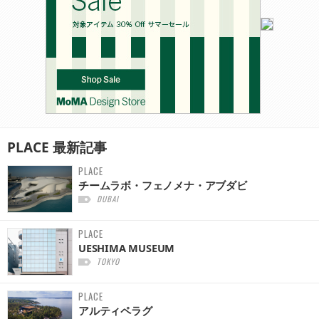
PLACE
最新記事
PLACE
チームラボ・フェノメナ・アブダビ
DUBAI
PLACE
UESHIMA MUSEUM
TOKYO
PLACE
アルティペラグ