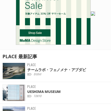
PLACE
最新記事
PLACE
チームラボ・フェノメナ・アブダビ
DUBAI
PLACE
UESHIMA MUSEUM
TOKYO
PLACE