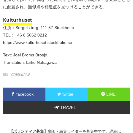
に配置され、類似点や相違点を見つけることができる。
Kulturhuset
住所：Sergels torg, 111 57 Stockholm
TEL：+46 8 5062 0212
https://www.kulturhuset.stockholm.se
Text:
Joel Broms Brosjo
Translation:
Eriko Nakagawa
STOCKHOLM
facebook
twitter
LINE
TRAVEL
【ボランティア募集】
翻訳・編集ライターを募集中です。詳細は