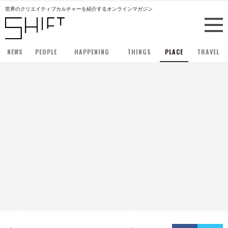
世界のクリエイティブカルチャーを紹介するオンラインマガジン
NEWS
PEOPLE
HAPPENING
THINGS
PLACE
TRAVEL