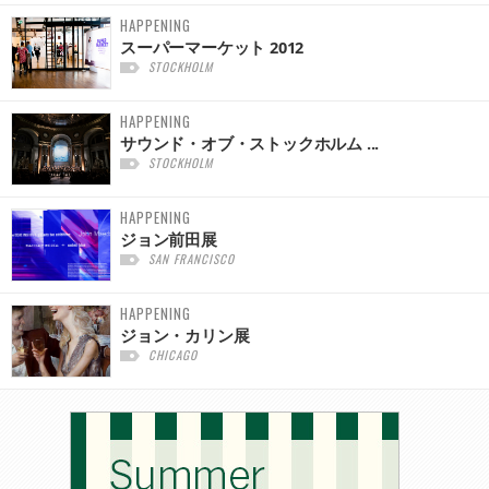
HAPPENING
スーパーマーケット 2012
STOCKHOLM
HAPPENING
サウンド・オブ・ストックホルム ...
STOCKHOLM
HAPPENING
ジョン前田展
SAN FRANCISCO
HAPPENING
ジョン・カリン展
CHICAGO