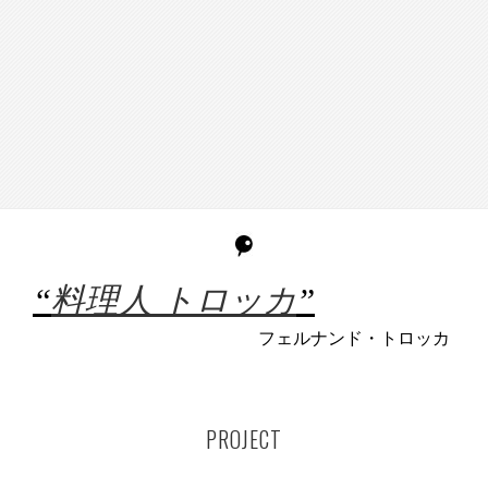
“
料理人 トロッカ
”
フェルナンド・トロッカ
PROJECT