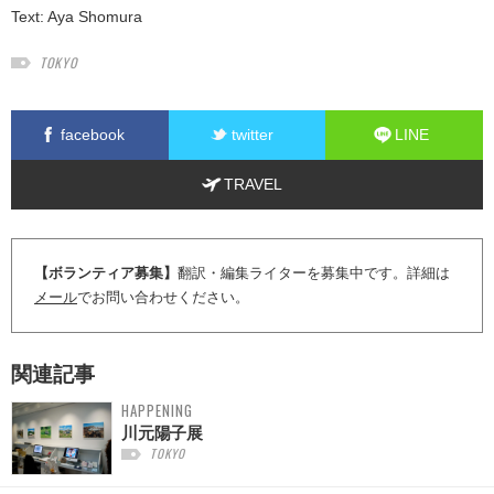
Text:
Aya Shomura
TOKYO
facebook
twitter
LINE
TRAVEL
【ボランティア募集】
翻訳・編集ライターを募集中です。詳細は
メール
でお問い合わせください。
関連記事
HAPPENING
川元陽子展
TOKYO