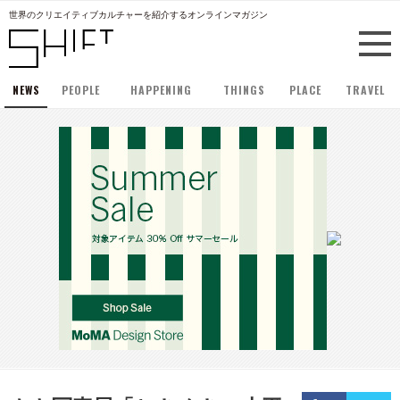
世界のクリエイティブカルチャーを紹介するオンラインマガジン
NEWS
PEOPLE
HAPPENING
THINGS
PLACE
TRAVEL