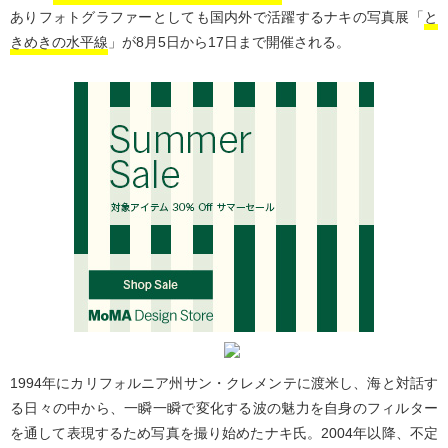
ありフォトグラファーとしても国内外で活躍するナキの写真展「
と
きめきの水平線
」が8月5日から17日まで開催される。
1994年にカリフォルニア州サン・クレメンテに渡米し、海と対話す
る日々の中から、一瞬一瞬で変化する波の魅力を自身のフィルター
を通して表現するため写真を撮り始めたナキ氏。2004年以降、不定