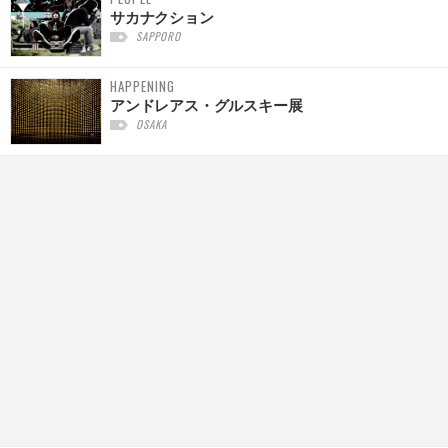
サカナクション
SAPPORO
HAPPENING
アンドレアス・グルスキー展
OSAKA