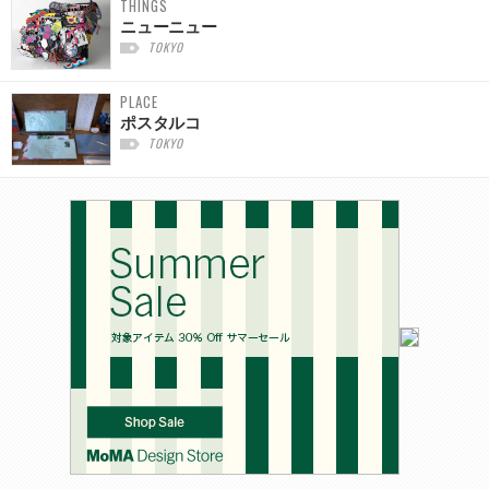
THINGS
ニューニュー
TOKYO
PLACE
ポスタルコ
TOKYO