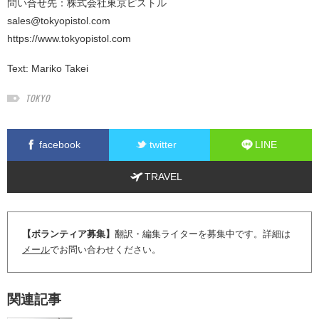
問い合せ先：株式会社東京ピストル
sales@tokyopistol.com
https://www.tokyopistol.com
Text:
Mariko Takei
TOKYO
facebook
twitter
LINE
TRAVEL
【ボランティア募集】
翻訳・編集ライターを募集中です。詳細は
メール
でお問い合わせください。
関連記事