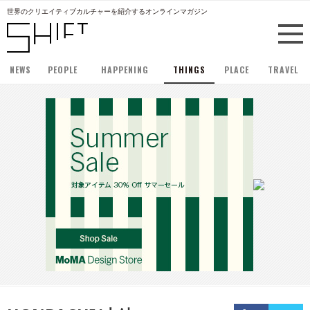
世界のクリエイティブカルチャーを紹介するオンラインマガジン
NEWS
PEOPLE
HAPPENING
THINGS
PLACE
TRAVEL