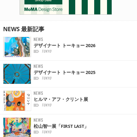
NEWS
最新記事
NEWS
デザイナート トーキョー 2026
TOKYO
NEWS
デザイナート トーキョー 2025
TOKYO
NEWS
ヒルマ・アフ・クリント展
TOKYO
NEWS
松山智一展「FIRST LAST」
TOKYO