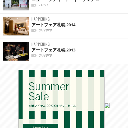
TAIPEI
HAPPENING
アートフェア札幌 2014
SAPPORO
HAPPENING
アートフェア札幌 2013
SAPPORO