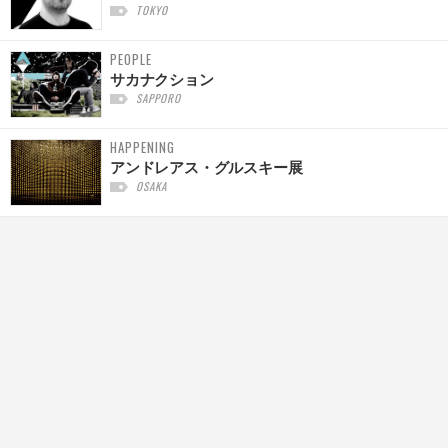
TOKYO
PEOPLE
サカナクション
SAPPORO
HAPPENING
アンドレアス・グルスキー展
OSAKA