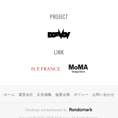
PROJECT
LINK
ホーム
運営会社
広告掲載
協賛企業
ポリシー
お問い合わせ
Site design and development by
Copyright © 1996-2026 Shift Japan. All Rights Reserved.