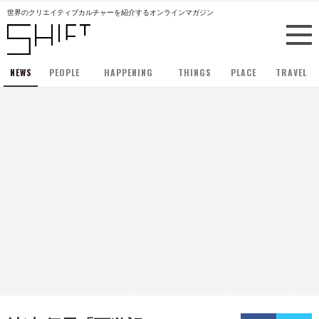
世界のクリエイティブカルチャーを紹介するオンラインマガジン
NEWS
PEOPLE
HAPPENING
THINGS
PLACE
TRAVEL