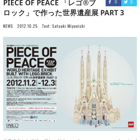
PIECE OF PEACE 「レゴ®ブ
0
0
ロック」で作った世界遺産展 PART 3
NEWS
2012.10.25
Text:
Satsuki Miyanishi