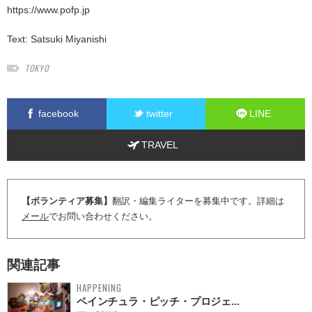
https://www.pofp.jp
Text:
Satsuki Miyanishi
TOKYO
facebook
twitter
LINE
TRAVEL
【ボランティア募集】
翻訳・編集ライターを募集中です。詳細は
メール
でお問い合わせください。
関連記事
HAPPENING
ペインチュラ・ピッチ・プロジェ...