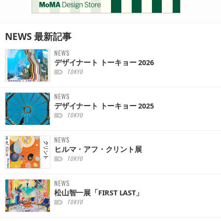
NEWS
最新記事
NEWS
デザイナート トーキョー 2026
TOKYO
NEWS
デザイナート トーキョー 2025
TOKYO
NEWS
ヒルマ・アフ・クリント展
TOKYO
NEWS
松山智一展「FIRST LAST」
TOKYO