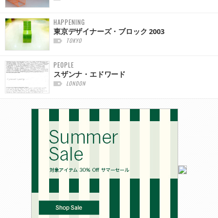
HAPPENING
東京デザイナーズ・ブロック 2003
TOKYO
PEOPLE
スザンナ・エドワード
LONDON