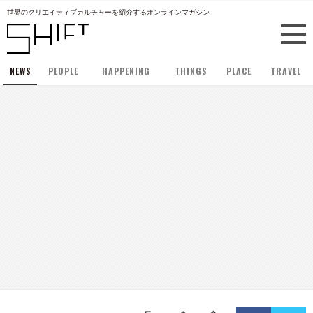
世界のクリエイティブカルチャーを紹介するオンラインマガジン
NEWS
PEOPLE
HAPPENING
THINGS
PLACE
TRAVEL