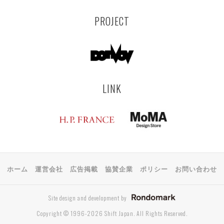
PROJECT
LINK
ホーム
運営会社
広告掲載
協賛企業
ポリシー
お問い合わせ
Site design and development by
Copyright © 1996-2026 Shift Japan. All Rights Reserved.