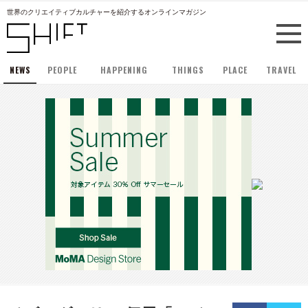
世界のクリエイティブカルチャーを紹介するオンラインマガジン
NEWS
PEOPLE
HAPPENING
THINGS
PLACE
TRAVEL