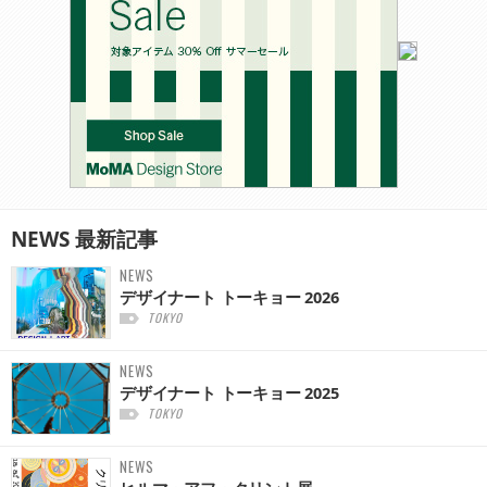
NEWS
最新記事
NEWS
デザイナート トーキョー 2026
TOKYO
NEWS
デザイナート トーキョー 2025
TOKYO
NEWS