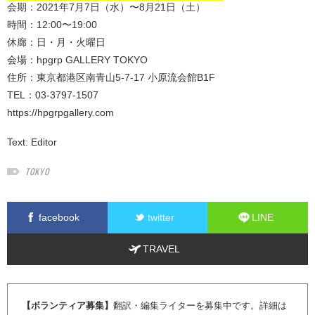
会期：2021年7月7日（水）〜8月21日（土）
時間：12:00〜19:00
休廊：日・月・火曜日
会場：hpgrp GALLERY TOKYO
住所：東京都港区南青山5-7-17 小原流会館B1F
TEL：03-3797-1507
https://hpgrpgallery.com
Text:
Editor
TOKYO
facebook
twitter
LINE
TRAVEL
【ボランティア募集】
翻訳・編集ライターを募集中です。詳細は