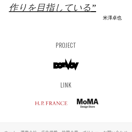
作りを目指している
”
米澤卓也
PROJECT
LINK
ホーム
運営会社
広告掲載
協賛企業
ポリシー
お問い合わせ