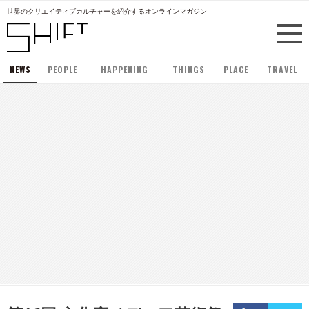
世界のクリエイティブカルチャーを紹介するオンラインマガジン
NEWS
PEOPLE
HAPPENING
THINGS
PLACE
TRAVEL