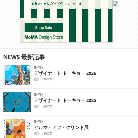
NEWS
最新記事
NEWS
デザイナート トーキョー 2026
TOKYO
NEWS
デザイナート トーキョー 2025
TOKYO
NEWS
ヒルマ・アフ・クリント展
TOKYO